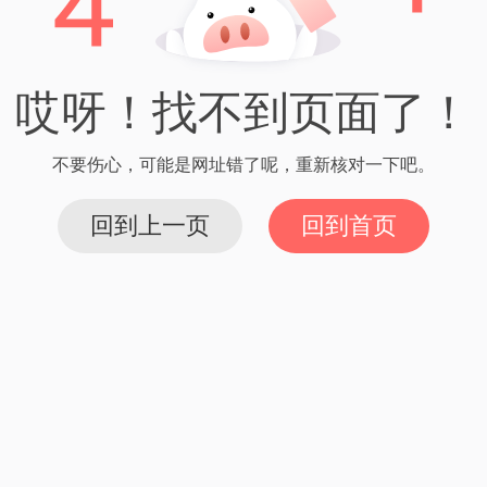
2024/02/29 05:30
如何在imtoken中获得糖果？
Read More