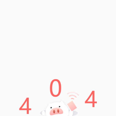
如何在imToken上提现到银行卡？
Read More