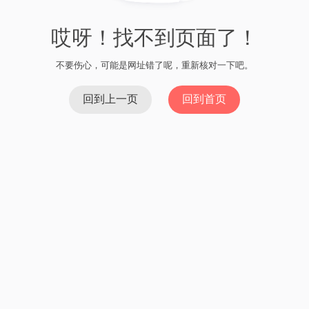
2024/02/29 05:00
imtoken提币手续费贵吗
Read More